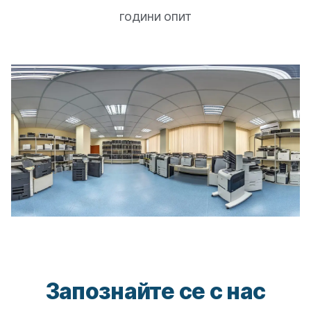
години опит
Запознайте се с нас