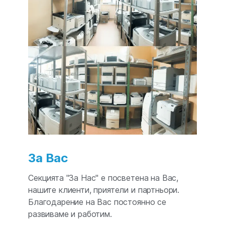
За Вас
Секцията "За Нас" е посветена на Вас,
нашите клиенти, приятели и партньори.
Благодарение на Вас постоянно се
развиваме и работим.