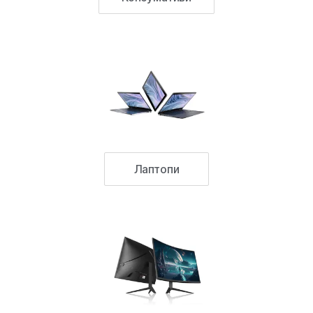
Лаптопи