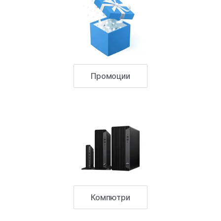
Промоции
Компютри