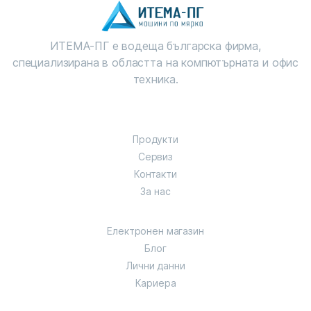
ИТЕМА-ПГ е водеща българска фирма,
специализирана в областта на компютърната и офис
техника.
Продукти
Сервиз
Контакти
За нас
Електронен магазин
Блог
Лични данни
Кариера