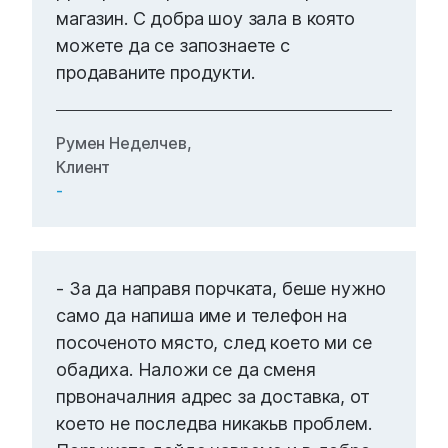
магазин. С добра шоу зала в която
можете да се запознаете с
продаваните продукти.
Румен Неделчев,
Клиент
-
- За да направя порчката, беше нужно
само да напиша име и телефон на
посоченото място, след което ми се
обадиха. Наложи се да сменя
првоначалния адрес за доставка, от
което не последва никакьв проблем.