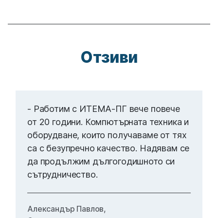
Отзиви
- Работим с ИТЕМА-ПГ вече повече
от 20 години. Компютърната техника и
оборудване, които получаваме от тях
са с безупречно качество. Надявам се
да продължим дългогодишното си
сътрудничество.
Александър Павлов,