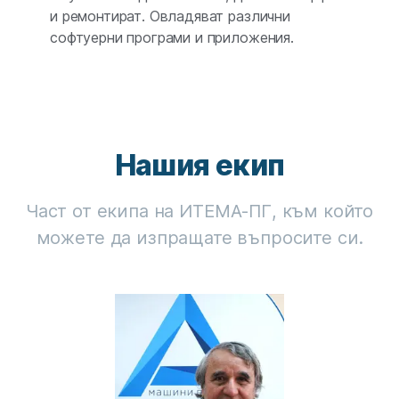
и ремонтират. Овладяват различни
софтуерни програми и приложения.
Нашия екип
Част от екипа на ИТЕМА-ПГ, към който
можете да изпращате въпросите си.