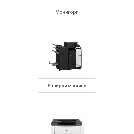
Монитори
Копирни машини